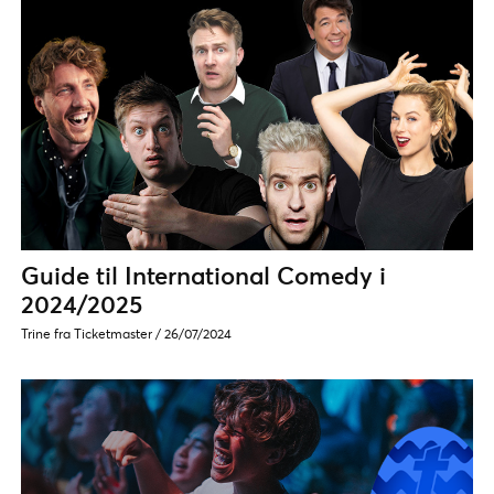
Guide til International Comedy i
2024/2025
Trine fra Ticketmaster
/
26/07/2024