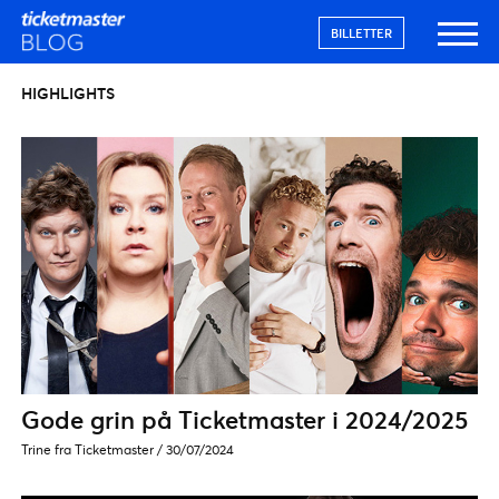
BILLETTER
HIGHLIGHTS
Gode grin på Ticketmaster i 2024/2025
Trine fra Ticketmaster
/
30/07/2024