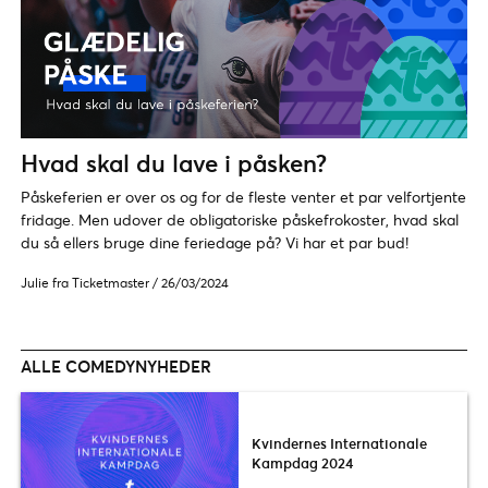
Hvad skal du lave i påsken?
Påskeferien er over os og for de fleste venter et par velfortjente
fridage. Men udover de obligatoriske påskefrokoster, hvad skal
du så ellers bruge dine feriedage på? Vi har et par bud!
Julie fra Ticketmaster
/
26/03/2024
ALLE COMEDYNYHEDER
Kvindernes Internationale
Kampdag 2024