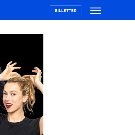
BILLETTER