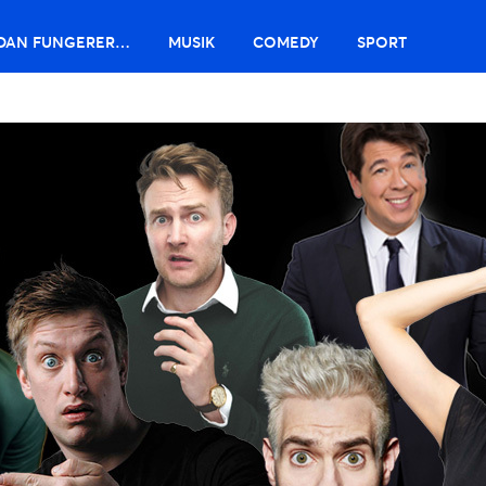
DAN FUNGERER…
MUSIK
COMEDY
SPORT