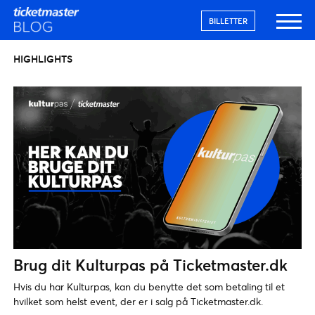
BILLETTER
HIGHLIGHTS
Brug dit Kulturpas på Ticketmaster.dk
Hvis du har Kulturpas, kan du benytte det som betaling til et
hvilket som helst event, der er i salg på Ticketmaster.dk.