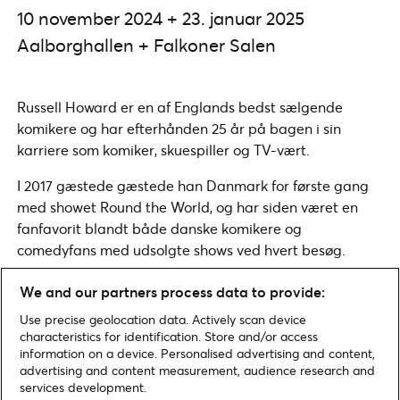
10 november 2024 + 23. januar 2025
Aalborghallen + Falkoner Salen
Russell Howard er en af Englands bedst sælgende
komikere og har efterhånden 25 år på bagen i sin
karriere som komiker, skuespiller og TV-vært.
I 2017 gæstede gæstede han Danmark for første gang
med showet Round the World, og har siden været en
fanfavorit blandt både danske komikere og
comedyfans med udsolgte shows ved hvert besøg.
We and our partners process data to provide:
Find billetter
Use precise geolocation data. Actively scan device
characteristics for identification. Store and/or access
information on a device. Personalised advertising and content,
advertising and content measurement, audience research and
services development.