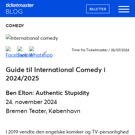
BILLETTER
COMEDY
Trine fra Ticketmaster
/
26/07/2024
Guide til International Comedy i
2024/2025
Ben Elton: Authentic Stupidity
24. november 2024
Bremen Teater, København
I 2019 vendte den engelske komiker og TV-personlighed