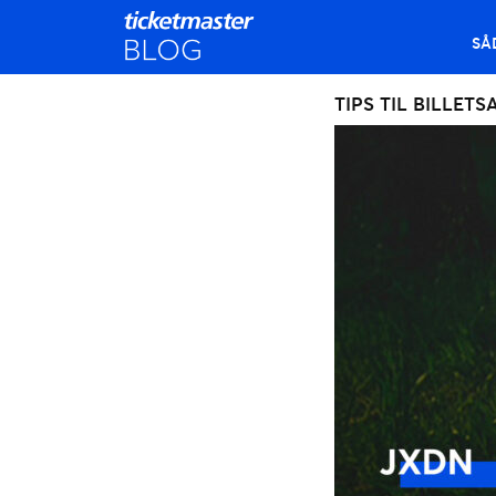
SÅ
TIPS TIL BILLETS