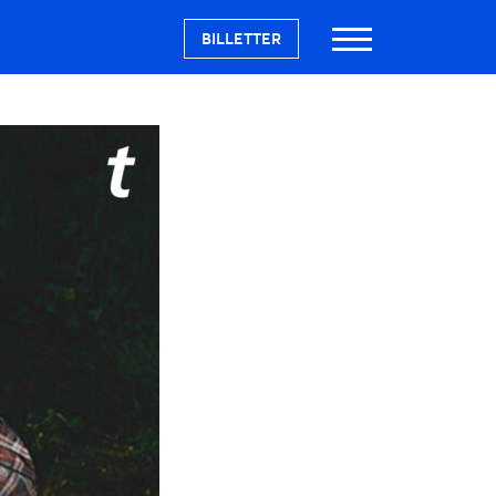
BILLETTER