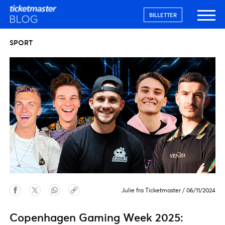
BILLETTER
SPORT
Julie fra Ticketmaster
/
06/11/2024
Copenhagen Gaming Week 2025: